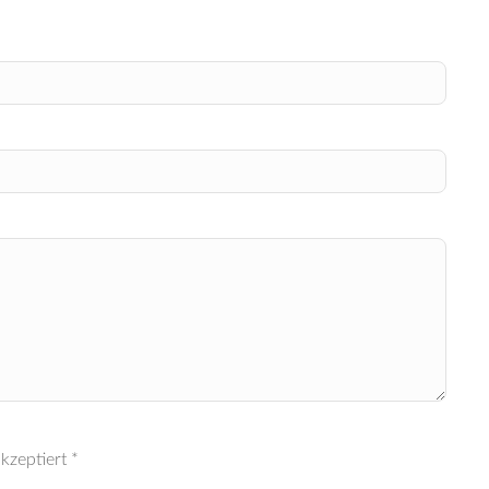
kzeptiert *