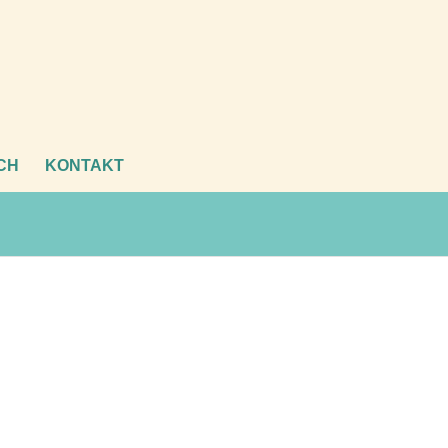
CH
KONTAKT