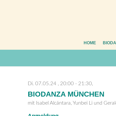
HOME
BIOD
Di. 07.05.24
20:00 - 21:30,
BIODANZA MÜNCHEN
mit Isabel Alcántara, Yunbei Li und Gera
Anmeldung