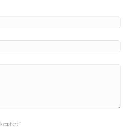
kzeptiert *