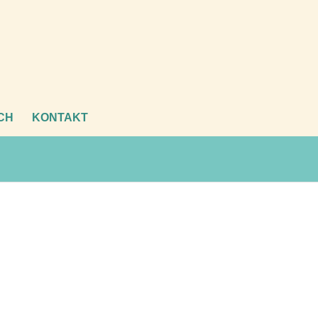
CH
KONTAKT