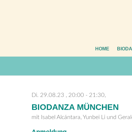
HOME
BIOD
Di. 29.08.23
20:00 - 21:30,
BIODANZA MÜNCHEN
mit Isabel Alcántara, Yunbei Li und Gera
Anmeldung