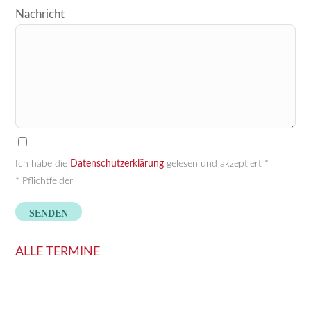
Nachricht
Ich habe die
Datenschutzerklärung
gelesen und akzeptiert *
* Pflichtfelder
ALLE TERMINE