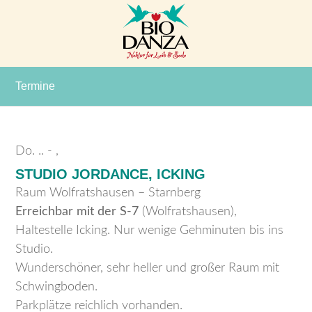
Termine
Do. ..
- ,
STUDIO JORDANCE, ICKING
Raum Wolfratshausen – Starnberg
Erreichbar mit der S-7
(Wolfratshausen),
Haltestelle Icking. Nur wenige Gehminuten bis ins
Studio.
Wunderschöner, sehr heller und großer Raum mit
Schwingboden.
Parkplätze reichlich vorhanden.