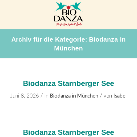
Archiv für die Kategorie: Biodanza in
München
Biodanza Starnberger See
/
/
Juni 8, 2026
in
Biodanza in München
von
Isabel
Biodanza Starnberger See