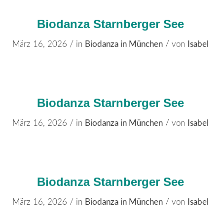
Biodanza Starnberger See
/
/
März 16, 2026
in
Biodanza in München
von
Isabel
Biodanza Starnberger See
/
/
März 16, 2026
in
Biodanza in München
von
Isabel
Biodanza Starnberger See
/
/
März 16, 2026
in
Biodanza in München
von
Isabel