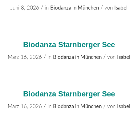
/
/
Juni 8, 2026
in
Biodanza in München
von
Isabel
Biodanza Starnberger See
/
/
März 16, 2026
in
Biodanza in München
von
Isabel
Biodanza Starnberger See
/
/
März 16, 2026
in
Biodanza in München
von
Isabel