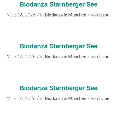
Biodanza Starnberger See
/
/
März 16, 2026
in
Biodanza in München
von
Isabel
Biodanza Starnberger See
/
/
März 16, 2026
in
Biodanza in München
von
Isabel
Biodanza Starnberger See
/
/
März 16, 2026
in
Biodanza in München
von
Isabel